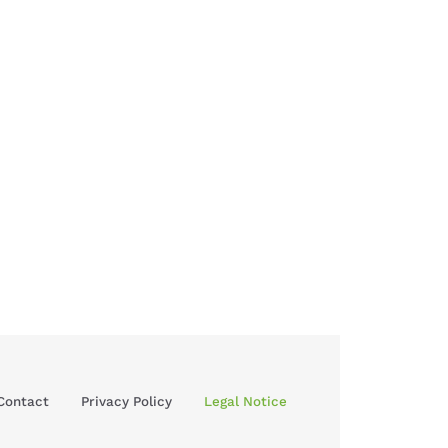
Contact
Privacy Policy
Legal Notice