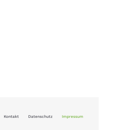
Kontakt
Datenschutz
Impressum